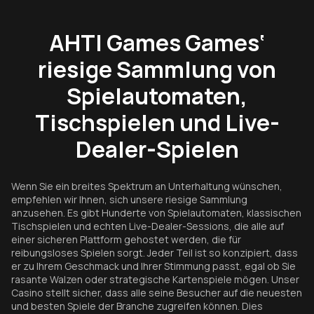
AHTI Games Games‘
riesige Sammlung von
Spielautomaten,
Tischspielen und Live-
Dealer-Spielen
Wenn Sie ein breites Spektrum an Unterhaltung wünschen,
empfehlen wir Ihnen, sich unsere riesige Sammlung
anzusehen. Es gibt Hunderte von Spielautomaten, klassischen
Tischspielen und echten Live-Dealer-Sessions, die alle auf
einer sicheren Plattform gehostet werden, die für
reibungsloses Spielen sorgt. Jeder Teil ist so konzipiert, dass
er zu Ihrem Geschmack und Ihrer Stimmung passt, egal ob Sie
rasante Walzen oder strategische Kartenspiele mögen. Unser
Casino stellt sicher, dass alle seine Besucher auf die neuesten
und besten Spiele der Branche zugreifen können. Dies