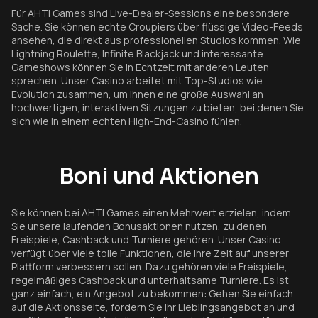
Für AHTI Games sind Live-Dealer-Sessions eine besondere
Sache. Sie können echte Croupiers über flüssige Video-Feeds
ansehen, die direkt aus professionellen Studios kommen. Wie
Lightning Roulette, Infinite Blackjack und interessante
Gameshows können Sie in Echtzeit mit anderen Leuten
sprechen. Unser Casino arbeitet mit Top-Studios wie
Evolution zusammen, um Ihnen eine große Auswahl an
hochwertigen, interaktiven Sitzungen zu bieten, bei denen Sie
sich wie in einem echten High-End-Casino fühlen.
Boni und Aktionen
Sie können bei AHTI Games einen Mehrwert erzielen, indem
Sie unsere laufenden Bonusaktionen nutzen, zu denen
Freispiele, Cashback und Turniere gehören. Unser Casino
verfügt über viele tolle Funktionen, die Ihre Zeit auf unserer
Plattform verbessern sollen. Dazu gehören viele Freispiele,
regelmäßiges Cashback und unterhaltsame Turniere. Es ist
ganz einfach, ein Angebot zu bekommen: Gehen Sie einfach
auf die Aktionsseite, fordern Sie Ihr Lieblingsangebot an und