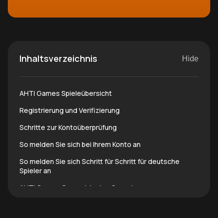
Inhaltsverzeichnis
Hide
AHTI Games Spieleübersicht
Registrierung und Verifizierung
Schritte zur Kontoüberprüfung
So melden Sie sich bei Ihrem Konto an
So melden Sie sich Schritt für Schritt für deutsche
Spieler an
AHTI Games Games‘ riesige Sammlung von
Spielautomaten, Tischspielen und Live-Dealer-Spielen
Große Auswahl an Spielen: Von alten Klassikern bis hin