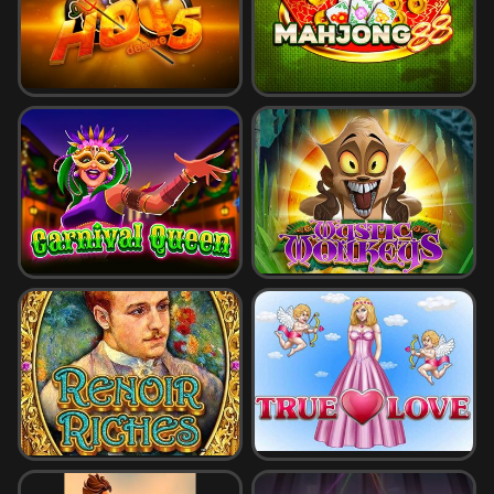
Sichere Zahlungsoptionen und vertrauenswürdiges
Management
Spielerschutzrichtlinie und-unterstützung
Verantwortungsvolles Spielen bei AHTI Games Games:
Grenzen, Risikokontrolle und eine 18+-Richtlinie
Erste Schritte bei AHTI Games Games
Beste Funktionen und Schritte zum Spielen auf AHTI-
Spielen