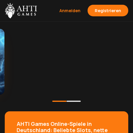
Anmelden
Registrieren
AHTI Games Online-Spiele in
Deutschland: Beliebte Slots, nette