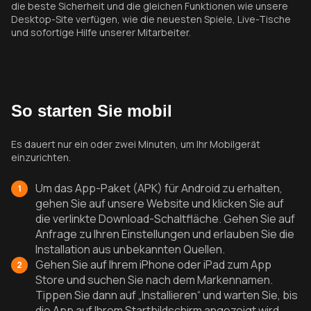
die beste Sicherheit und die gleichen Funktionen wie unsere
Desktop-Site verfügen, wie die neuesten Spiele, Live-Tische
und sofortige Hilfe unserer Mitarbeiter.
So starten Sie mobil
Es dauert nur ein oder zwei Minuten, um Ihr Mobilgerät
einzurichten.
Um das App-Paket (APK) für Android zu erhalten,
gehen Sie auf unsere Website und klicken Sie auf
die verlinkte Download-Schaltfläche. Gehen Sie auf
Anfrage zu Ihren Einstellungen und erlauben Sie die
Installation aus unbekannten Quellen.
Gehen Sie auf Ihrem iPhone oder iPad zum App
Store und suchen Sie nach dem Markennamen.
Tippen Sie dann auf „Installieren“ und warten Sie, bis
die App auf Ihrem Startbildschirm angezeigt wird.