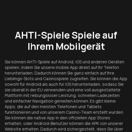
AHTI-Spiele Spiele auf
Ihrem Mobilgerät
Sie können AHTI-Spiele auf Android, iOS und anderen Geräten
spielen, indem Sie unsere mobile App direkt auf Ihr Telefon
herunterladen. Dadurch können Sie ganz einfach auf Ihre
Lieblings-Slots und Casinospiele zugreifen. Sie können die App
sowohl für Android als auch für iOS herunterladen, sodass Sie
sie überall in der EU verwenden und eine voll ausgestattete
Plattform mit reibungsloser Leistung, schnellen Ladezeiten
und einfacher Navigation genießen können. Es gibt kleine
Apps, die auf den meisten Telefonen und Tablets
funktionieren und von unserem Casino-Team erstellt wurden.
Sie können die native App in den offiziellen App Stores
erhalten, oder Android-Benutzer können die APK von unserer
Website erhalten. Dadurch wird sichergestellt, dass Sie über